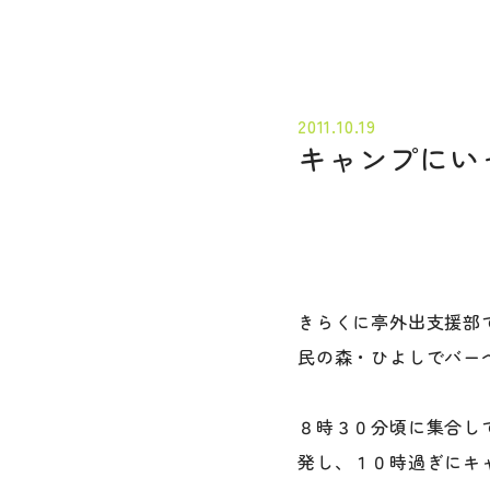
2011.10.19
キャンプにい
きらくに亭外出支援部
民の森・ひよしでバー
８時３０分頃に集合し
発し、１０時過ぎにキ