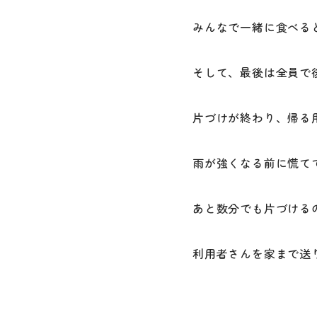
みんなで一緒に食べる
そして、最後は全員で
片づけが終わり、帰る
雨が強くなる前に慌て
あと数分でも片づける
利用者さんを家まで送