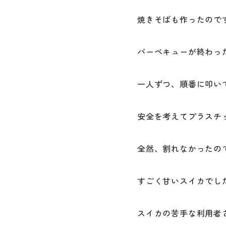
焼きそばも作ったので
バーベキューが終わっ
一人ずつ、順番に叩い
安全を考えてプラスチ
全然、割れなかったの
すごく甘いスイカでし
スイカの苦手な利用者