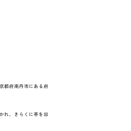
京都府南丹市にある府
かれ、きらくに亭を出