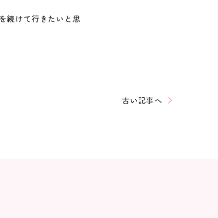
を続けて行きたいと思
古い記事へ