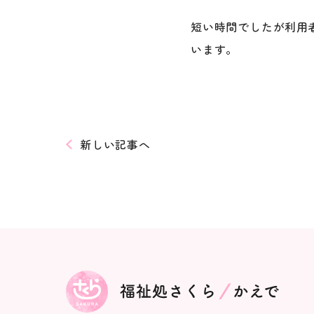
短い時間でしたが利用
います。
新しい記事へ