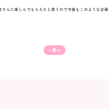
者さんに楽しんでもらえたと思うので今後もこのような企画
一覧へ