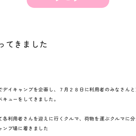
ってきました
でデイキャンプを企画し、７月２８日に利用者のみなさんと
ベキューをしてきました。
て各利用者さんを迎えに行くクルマ、荷物を運ぶクルマに分
ャンプ場に着きました