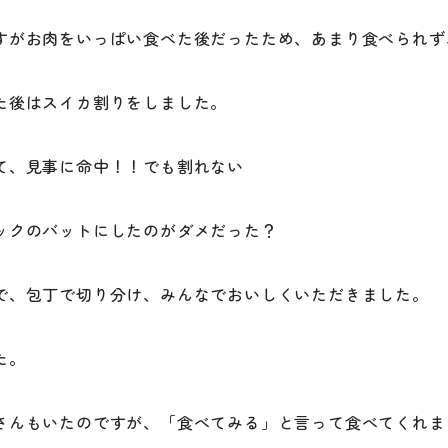
すがお肉をいっぱい食べた後だったため、あまり食べられ
た後はスイカ割りをしました。
て、見事に命中！！でも割れない
ックのバットにしたのがダメだった？
で、包丁で切り分け、みんなでおいしくいただきました。
た。
さんもいたのですが、「食べてみる」と言って食べてくれま