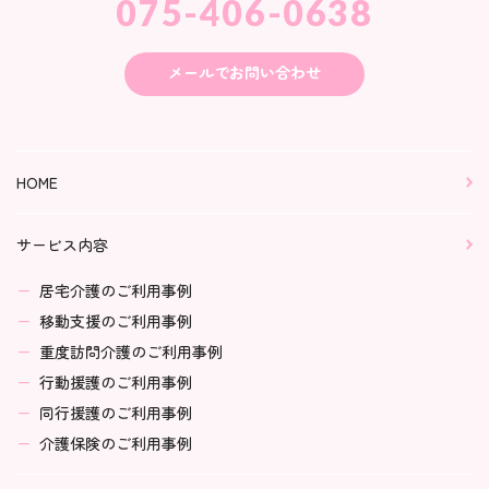
075-406-0638
メールでお問い合わせ
HOME
サービス内容
居宅介護のご利用事例
移動支援のご利用事例
重度訪問介護のご利用事例
行動援護のご利用事例
同行援護のご利用事例
介護保険のご利用事例