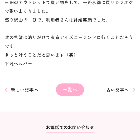
三田のアウトレットで買い物をして、一路京都に戻りカラオケ
で歌いまくりました。
盛り沢山の一日で、利用者さんは終始笑顔でした。
次の希望は泊りがけで東京デイズニーランドに行くことだそう
です。
きっと叶うことだと思います（笑）
平凡ヘルパー
一覧へ
新しい記事へ
古い記事へ
お電話でのお問い合わせ