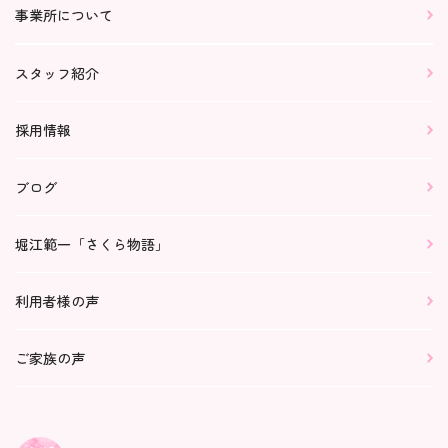
事業所について
スタッフ紹介
採用情報
ブログ
堀江範一「さくら物語」
利用者様の声
ご家族の声