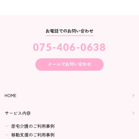
お電話でのお問い合わせ
075-406-0638
メールでお問い合わせ
HOME
サービス内容
居宅介護のご利用事例
移動支援のご利用事例