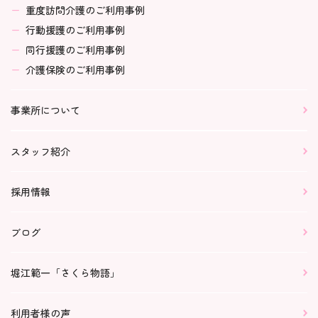
重度訪問介護のご利用事例
行動援護のご利用事例
同行援護のご利用事例
介護保険のご利用事例
事業所について
スタッフ紹介
採用情報
ブログ
堀江範一「さくら物語」
利用者様の声