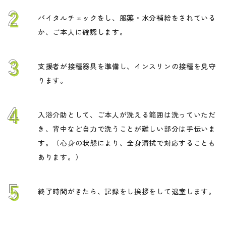
バイタルチェックをし、服薬・水分補給をされている
か、ご本人に確認します。
支援者が接種器具を準備し、インスリンの接種を見守
ります。
入浴介助として、ご本人が洗える範囲は洗っていただ
き、背中など自力で洗うことが難しい部分は手伝いま
す。（心身の状態により、全身清拭で対応することも
あります。）
終了時間がきたら、記録をし挨拶をして退室します。