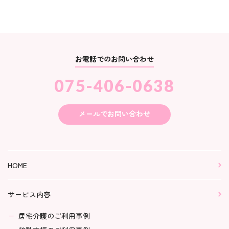
お電話でのお問い合わせ
075-406-0638
メールでお問い合わせ
HOME
サービス内容
居宅介護のご利用事例