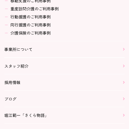
移動支援のご利用事例
重度訪問介護のご利用事例
行動援護のご利用事例
同行援護のご利用事例
介護保険のご利用事例
事業所について
スタッフ紹介
採用情報
ブログ
堀江範一「さくら物語」