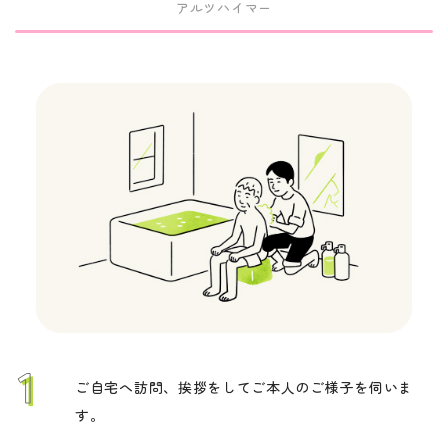
アルツハイマー
ご自宅へ訪問、挨拶をしてご本人のご様子を伺いま
す。